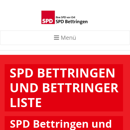
Menü
SPD BETTRINGEN
UND BETTRINGER
LISTE
SPD Bettringen und