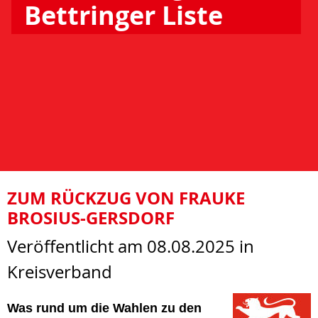
Bettringer Liste
ZUM RÜCKZUG VON FRAUKE
BROSIUS-GERSDORF
Veröffentlicht am 08.08.2025
in
Kreisverband
Was rund um die Wahlen zu den