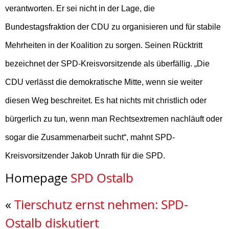
verantworten. Er sei nicht in der Lage, die
Bundestagsfraktion der CDU zu organisieren und für stabile
Mehrheiten in der Koalition zu sorgen. Seinen Rücktritt
bezeichnet der SPD-Kreisvorsitzende als überfällig. „Die
CDU verlässt die demokratische Mitte, wenn sie weiter
diesen Weg beschreitet. Es hat nichts mit christlich oder
bürgerlich zu tun, wenn man Rechtsextremen nachläuft oder
sogar die Zusammenarbeit sucht“, mahnt SPD-
Kreisvorsitzender Jakob Unrath für die SPD.
Homepage
SPD Ostalb
«
Tierschutz ernst nehmen: SPD-
Ostalb diskutiert