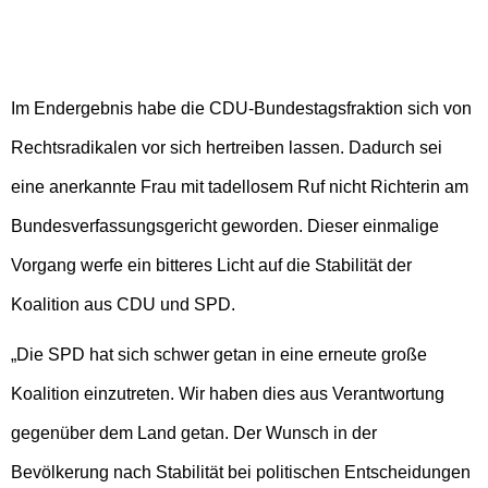
Im Endergebnis habe die CDU-Bundestagsfraktion sich von
Rechtsradikalen vor sich hertreiben lassen. Dadurch sei
eine anerkannte Frau mit tadellosem Ruf nicht Richterin am
Bundesverfassungsgericht geworden. Dieser einmalige
Vorgang werfe ein bitteres Licht auf die Stabilität der
Koalition aus CDU und SPD.
„Die SPD hat sich schwer getan in eine erneute große
Koalition einzutreten. Wir haben dies aus Verantwortung
gegenüber dem Land getan. Der Wunsch in der
Bevölkerung nach Stabilität bei politischen Entscheidungen