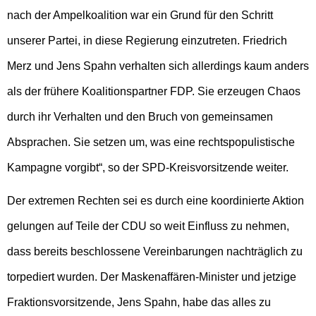
nach der Ampelkoalition war ein Grund für den Schritt
unserer Partei, in diese Regierung einzutreten. Friedrich
Merz und Jens Spahn verhalten sich allerdings kaum anders
als der frühere Koalitionspartner FDP. Sie erzeugen Chaos
durch ihr Verhalten und den Bruch von gemeinsamen
Absprachen. Sie setzen um, was eine rechtspopulistische
Kampagne vorgibt“, so der SPD-Kreisvorsitzende weiter.
Der extremen Rechten sei es durch eine koordinierte Aktion
gelungen auf Teile der CDU so weit Einfluss zu nehmen,
dass bereits beschlossene Vereinbarungen nachträglich zu
torpediert wurden. Der Maskenaffären-Minister und jetzige
Fraktionsvorsitzende, Jens Spahn, habe das alles zu