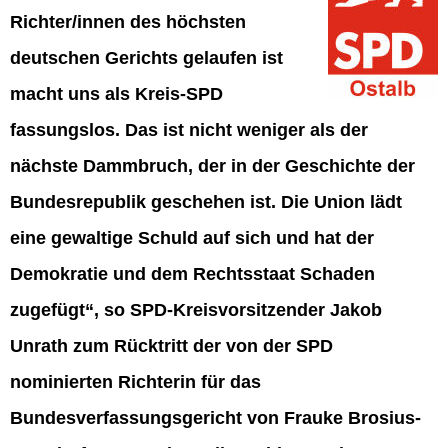
Richter/innen des höchsten
deutschen Gerichts gelaufen ist
macht uns als Kreis-SPD
fassungslos. Das ist nicht weniger als der
nächste Dammbruch, der in der Geschichte der
Bundesrepublik geschehen ist. Die Union lädt
eine gewaltige Schuld auf sich und hat der
Demokratie und dem Rechtsstaat Schaden
zugefügt“, so SPD-Kreisvorsitzender Jakob
Unrath zum Rücktritt der von der SPD
nominierten Richterin für das
Bundesverfassungsgericht von Frauke Brosius-