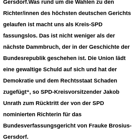
Gersdorf.
Was rund um die Wahlen zu den
Richter/innen des höchsten deutschen Gerichts
gelaufen ist macht uns als Kreis-SPD
fassungslos. Das ist nicht weniger als der
nächste Dammbruch, der in der Geschichte der
Bundesrepublik geschehen ist. Die Union lädt
eine gewaltige Schuld auf sich und hat der
Demokratie und dem Rechtsstaat Schaden
zugefügt“, so SPD-Kreisvorsitzender Jakob
Unrath zum Rücktritt der von der SPD
nominierten Richterin für das
Bundesverfassungsgericht von Frauke Brosius-
Gersdorf.